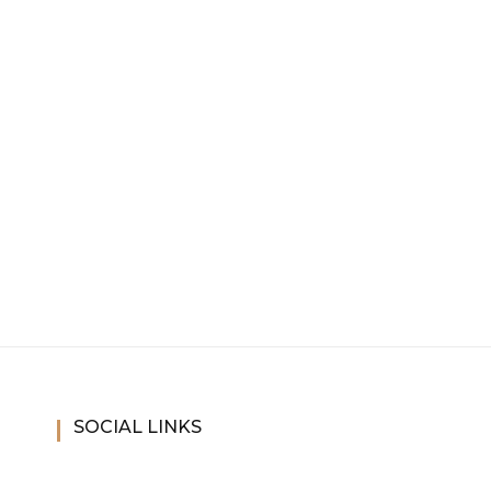
SOCIAL LINKS