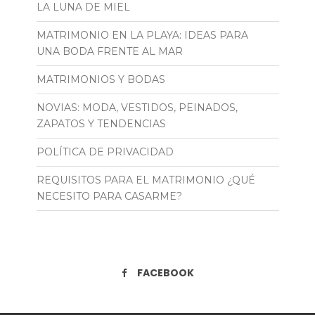
LA LUNA DE MIEL
MATRIMONIO EN LA PLAYA: IDEAS PARA
UNA BODA FRENTE AL MAR
MATRIMONIOS Y BODAS
NOVIAS: MODA, VESTIDOS, PEINADOS,
ZAPATOS Y TENDENCIAS
POLÍTICA DE PRIVACIDAD
REQUISITOS PARA EL MATRIMONIO ¿QUÉ
NECESITO PARA CASARME?
FACEBOOK