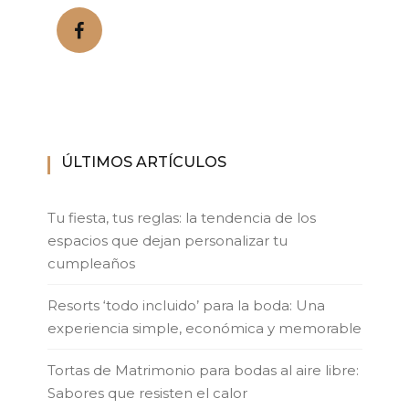
ÚLTIMOS ARTÍCULOS
Tu fiesta, tus reglas: la tendencia de los
espacios que dejan personalizar tu
cumpleaños
Resorts ‘todo incluido’ para la boda: Una
experiencia simple, económica y memorable
Tortas de Matrimonio para bodas al aire libre:
Sabores que resisten el calor