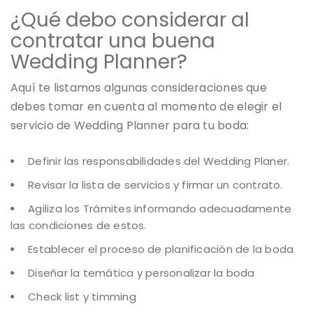
¿Qué debo considerar al
contratar una buena
Wedding Planner?
Aquí te listamos algunas consideraciones que
debes tomar en cuenta al momento de elegir el
servicio de Wedding Planner para tu boda:
Definir las responsabilidades del Wedding Planer.
Revisar la lista de servicios y firmar un contrato.
Agiliza los Trámites informando adecuadamente
las condiciones de estos.
Establecer el proceso de planificación de la boda
Diseñar la temática y personalizar la boda
Check list y timming