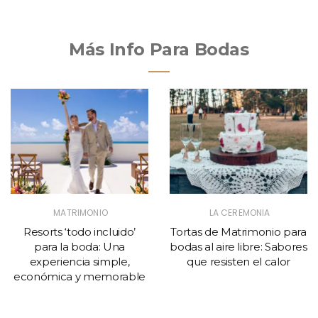
Más Info Para Bodas
MATRIMONIO
LA CEREMONIA
Resorts ‘todo incluido’
Tortas de Matrimonio para
para la boda: Una
bodas al aire libre: Sabores
experiencia simple,
que resisten el calor
económica y memorable