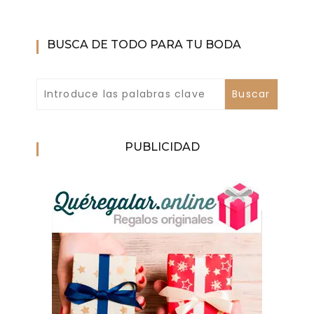
BUSCA DE TODO PARA TU BODA
PUBLICIDAD