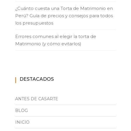
¿Cuánto cuesta una Torta de Matrimonio en
Perú? Guía de precios y consejos para todos
los presupuestos
Errores comunes al elegir la torta de
Matrimonio (y cómo evitarlos)
DESTACADOS
ANTES DE CASARTE
BLOG
INICIO