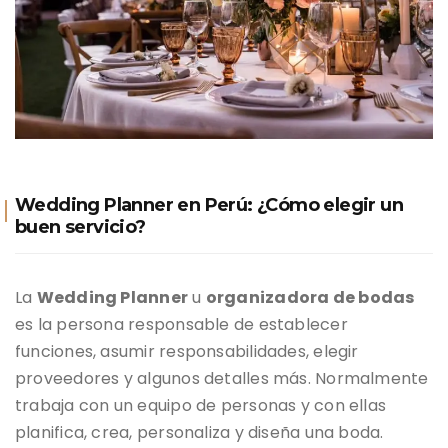
Wedding Planner en Perú: ¿Cómo elegir un
buen servicio?
La
Wedding Planner
u
organizadora de bodas
es la persona responsable de establecer
funciones, asumir responsabilidades, elegir
proveedores y algunos detalles más. Normalmente
trabaja con un equipo de personas y con ellas
planifica, crea, personaliza y diseña una boda.