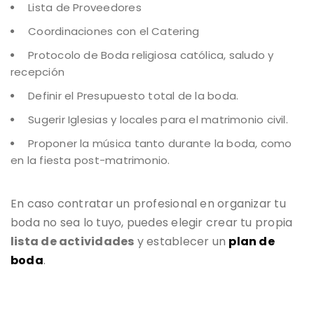
Lista de Proveedores
Coordinaciones con el Catering
Protocolo de Boda religiosa católica, saludo y
recepción
Definir el Presupuesto total de la boda.
Sugerir Iglesias y locales para el matrimonio civil.
Proponer la música tanto durante la boda, como
en la fiesta post-matrimonio.
En caso contratar un profesional en organizar tu
boda no sea lo tuyo, puedes elegir crear tu propia
lista de actividades
y establecer un
plan de
boda
.