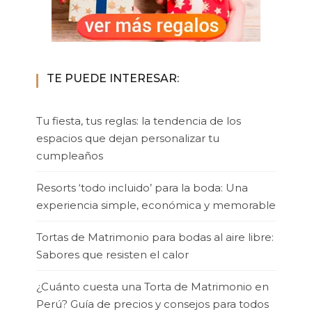
TE PUEDE INTERESAR:
Tu fiesta, tus reglas: la tendencia de los
espacios que dejan personalizar tu
cumpleaños
Resorts ‘todo incluido’ para la boda: Una
experiencia simple, económica y memorable
Tortas de Matrimonio para bodas al aire libre:
Sabores que resisten el calor
¿Cuánto cuesta una Torta de Matrimonio en
Perú? Guía de precios y consejos para todos