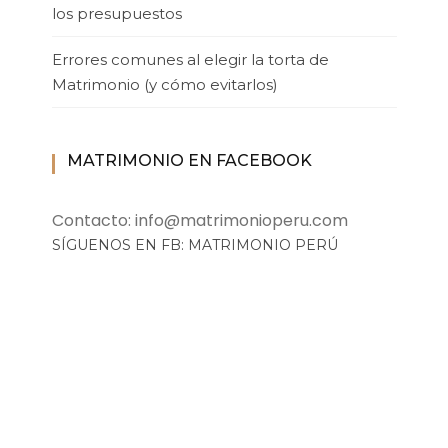
los presupuestos
Errores comunes al elegir la torta de
Matrimonio (y cómo evitarlos)
MATRIMONIO EN FACEBOOK
Contacto: info@matrimonioperu.com
SÍGUENOS EN FB: MATRIMONIO PERÚ