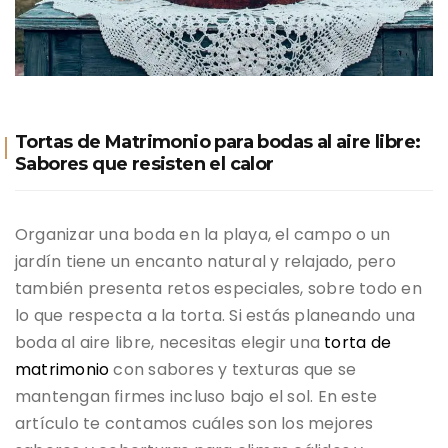
Tortas de Matrimonio para bodas al aire libre:
Sabores que resisten el calor
Organizar una boda en la playa, el campo o un
jardín tiene un encanto natural y relajado, pero
también presenta retos especiales, sobre todo en
lo que respecta a la torta. Si estás planeando una
boda al aire libre, necesitas elegir una
torta de
matrimonio
con sabores y texturas que se
mantengan firmes incluso bajo el sol. En este
artículo te contamos cuáles son los mejores