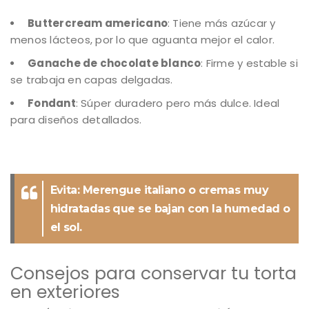
Buttercream americano
: Tiene más azúcar y
menos lácteos, por lo que aguanta mejor el calor.
Ganache de chocolate blanco
: Firme y estable si
se trabaja en capas delgadas.
Fondant
: Súper duradero pero más dulce. Ideal
para diseños detallados.
Evita: Merengue italiano o cremas muy
hidratadas que se bajan con la humedad o
el sol.
Consejos para conservar tu torta
en exteriores