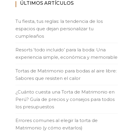
ÚLTIMOS ARTÍCULOS
Tu fiesta, tus reglas: la tendencia de los
espacios que dejan personalizar tu
cumpleaños
Resorts ‘todo incluido’ para la boda: Una
experiencia simple, económica y memorable
Tortas de Matrimonio para bodas al aire libre:
Sabores que resisten el calor
¿Cuánto cuesta una Torta de Matrimonio en
Perú? Guía de precios y consejos para todos
los presupuestos
Errores comunes al elegir la torta de
Matrimonio (y cómo evitarlos)