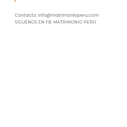
Contacto: info@matrimonioperu.com
SÍGUENOS EN FB: MATRIMONIO PERÚ