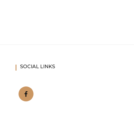
SOCIAL LINKS