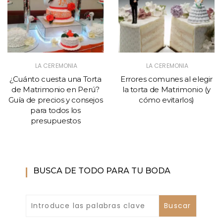
LA CEREMONIA
LA CEREMONIA
¿Cuánto cuesta una Torta
Errores comunes al elegir
de Matrimonio en Perú?
la torta de Matrimonio (y
Guía de precios y consejos
cómo evitarlos)
para todos los
presupuestos
BUSCA DE TODO PARA TU BODA