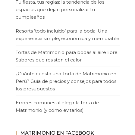
Tu fiesta, tus reglas: la tendencia de los
espacios que dejan personalizar tu
cumpleaños
Resorts ‘todo incluido’ para la boda: Una
experiencia simple, económica y memorable
Tortas de Matrimonio para bodas al aire libre:
Sabores que resisten el calor
¿Cuánto cuesta una Torta de Matrimonio en
Perú? Guía de precios y consejos para todos
los presupuestos
Errores comunes al elegir la torta de
Matrimonio (y cómo evitarlos)
MATRIMONIO EN FACEBOOK