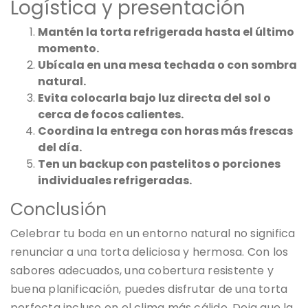
Logística y presentación
Mantén la torta refrigerada hasta el último
momento.
Ubícala en una mesa techada o con sombra
natural.
Evita colocarla bajo luz directa del sol o
cerca de focos calientes.
Coordina la entrega con horas más frescas
del día.
Ten un backup con pastelitos o porciones
individuales refrigeradas.
Conclusión
Celebrar tu boda en un entorno natural no significa
renunciar a una torta deliciosa y hermosa. Con los
sabores adecuados, una cobertura resistente y
buena planificación, puedes disfrutar de una torta
perfecta incluso en el clima más cálido. Deja que la