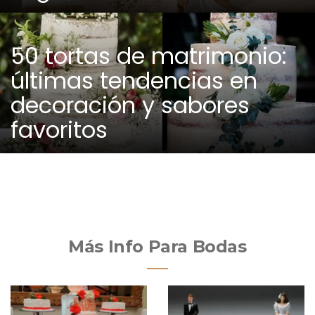
50 tortas de matrimonio:
últimas tendencias en
decoración y sabores
favoritos
Más Info Para Bodas