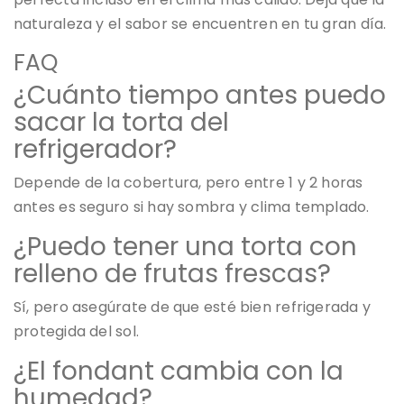
naturaleza y el sabor se encuentren en tu gran día.
FAQ
¿Cuánto tiempo antes puedo
sacar la torta del
refrigerador?
Depende de la cobertura, pero entre 1 y 2 horas
antes es seguro si hay sombra y clima templado.
¿Puedo tener una torta con
relleno de frutas frescas?
Sí, pero asegúrate de que esté bien refrigerada y
protegida del sol.
¿El fondant cambia con la
humedad?