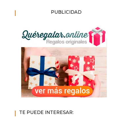
PUBLICIDAD
TE PUEDE INTERESAR: