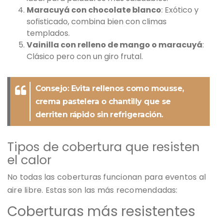
Maracuyá con chocolate blanco
: Exótico y
sofisticado, combina bien con climas
templados.
Vainilla con relleno de mango o maracuyá
:
Clásico pero con un giro frutal.
Consejo: Evita rellenos como mousse,
crema pastelera o chantilly que se
derriten rápido sin refrigeración.
Tipos de cobertura que resisten
el calor
No todas las coberturas funcionan para eventos al
aire libre. Estas son las más recomendadas:
Coberturas más resistentes