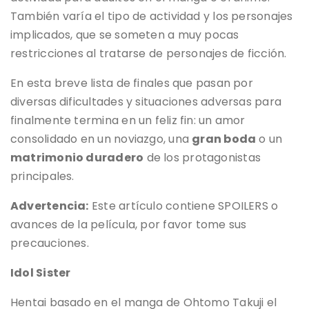
También varía el tipo de actividad y los personajes
implicados, que se someten a muy pocas
restricciones al tratarse de personajes de ficción.
En esta breve lista de finales que pasan por
diversas dificultades y situaciones adversas para
finalmente termina en un feliz fin: un amor
consolidado en un noviazgo, una
gran boda
o un
matrimonio duradero
de los protagonistas
principales.
Advertencia:
Este artículo contiene SPOILERS o
avances de la película, por favor tome sus
precauciones.
Idol Sister
Hentai basado en el manga de Ohtomo Takuji el