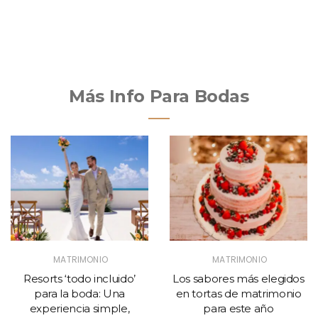
Más Info Para Bodas
MATRIMONIO
MATRIMONIO
Resorts ‘todo incluido’
Los sabores más elegidos
para la boda: Una
en tortas de matrimonio
experiencia simple,
para este año