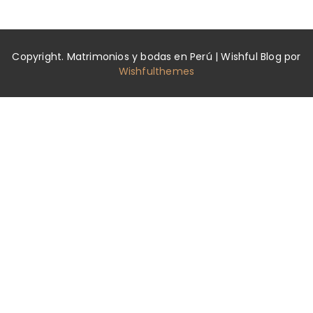
Copyright. Matrimonios y bodas en Perú | Wishful Blog por
Wishfulthemes