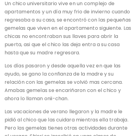
Un chico universitario vive en un complejo de
apartamentos y un día muy frio de invierno cuando
regresaba a su casa, se encontró con las pequeñas
gemelas que viven en el apartamento siguiente. Las
chicas no encontraban sus llaves para abrir la
puerta, asi que el chico las deja entra a su casa
hasta que su madre regresara.
Los días pasaron y desde aquella vez en que las
ayudo, se gano la confianza de la madre y su
relación con las gemelas se volvió mas cercana.
Amabas gemelas se encariñaron con el chico y
ahora lo llaman onii-chan.
Las vacaciones de verano llegaron y la madre le
pidió al chico que las cuidara mientras ella trabaja.
Pero las gemelas tienes otras actividades durante