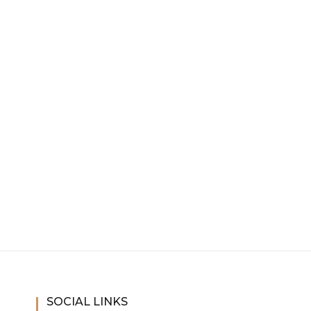
SOCIAL LINKS