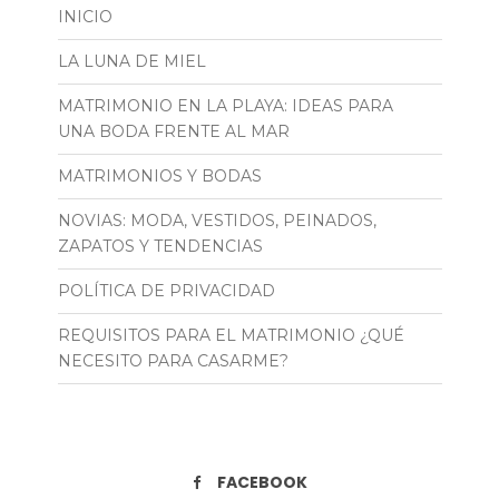
INICIO
LA LUNA DE MIEL
MATRIMONIO EN LA PLAYA: IDEAS PARA
UNA BODA FRENTE AL MAR
MATRIMONIOS Y BODAS
NOVIAS: MODA, VESTIDOS, PEINADOS,
ZAPATOS Y TENDENCIAS
POLÍTICA DE PRIVACIDAD
REQUISITOS PARA EL MATRIMONIO ¿QUÉ
NECESITO PARA CASARME?
FACEBOOK