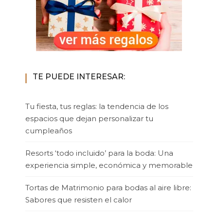
TE PUEDE INTERESAR:
Tu fiesta, tus reglas: la tendencia de los
espacios que dejan personalizar tu
cumpleaños
Resorts ‘todo incluido’ para la boda: Una
experiencia simple, económica y memorable
Tortas de Matrimonio para bodas al aire libre:
Sabores que resisten el calor