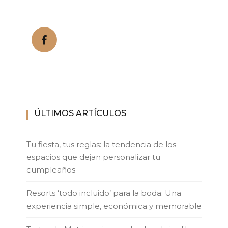
ÚLTIMOS ARTÍCULOS
Tu fiesta, tus reglas: la tendencia de los
espacios que dejan personalizar tu
cumpleaños
Resorts ‘todo incluido’ para la boda: Una
experiencia simple, económica y memorable