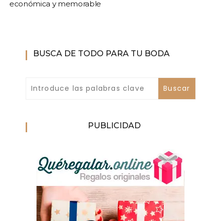
económica y memorable
BUSCA DE TODO PARA TU BODA
PUBLICIDAD