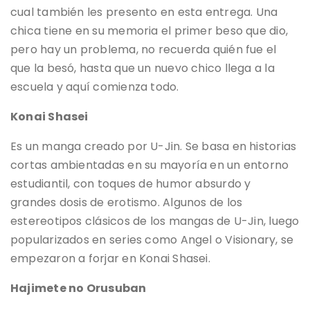
cual también les presento en esta entrega. Una
chica tiene en su memoria el primer beso que dio,
pero hay un problema, no recuerda quién fue el
que la besó, hasta que un nuevo chico llega a la
escuela y aquí comienza todo.
Konai Shasei
Es un manga creado por U-Jin. Se basa en historias
cortas ambientadas en su mayoría en un entorno
estudiantil, con toques de humor absurdo y
grandes dosis de erotismo. Algunos de los
estereotipos clásicos de los mangas de U-Jin, luego
popularizados en series como Angel o Visionary, se
empezaron a forjar en Konai Shasei.
Hajimete no Orusuban