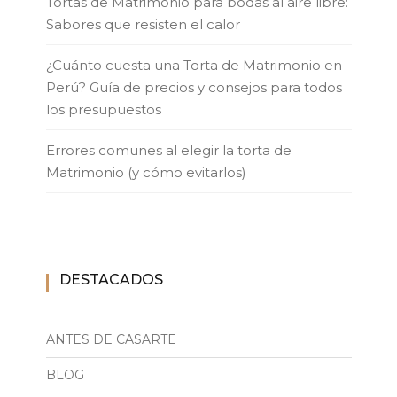
Tortas de Matrimonio para bodas al aire libre:
Sabores que resisten el calor
¿Cuánto cuesta una Torta de Matrimonio en
Perú? Guía de precios y consejos para todos
los presupuestos
Errores comunes al elegir la torta de
Matrimonio (y cómo evitarlos)
DESTACADOS
ANTES DE CASARTE
BLOG