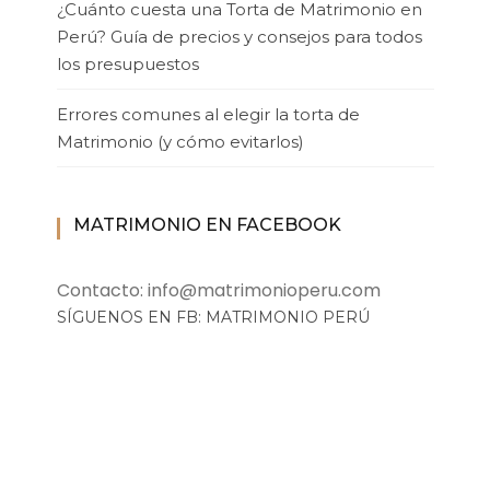
¿Cuánto cuesta una Torta de Matrimonio en
Perú? Guía de precios y consejos para todos
los presupuestos
Errores comunes al elegir la torta de
Matrimonio (y cómo evitarlos)
MATRIMONIO EN FACEBOOK
Contacto: info@matrimonioperu.com
SÍGUENOS EN FB: MATRIMONIO PERÚ